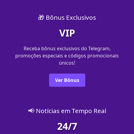
🎁 Bônus Exclusivos
VIP
Receba bônus exclusivos do Telegram,
promoções especiais e códigos promocionais
únicos!
Ver Bônus
📢 Notícias em Tempo Real
24/7