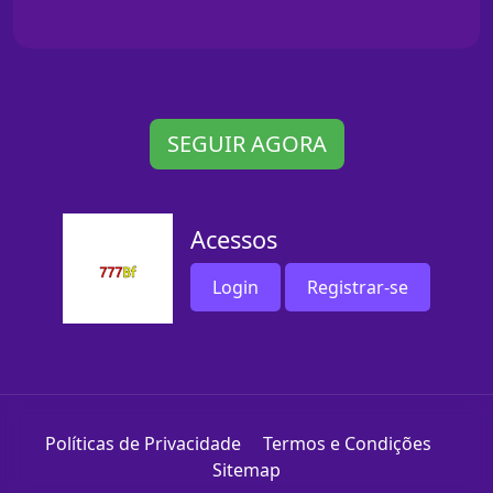
SEGUIR AGORA
Acessos
Login
Registrar-se
Políticas de Privacidade
Termos e Condições
Sitemap