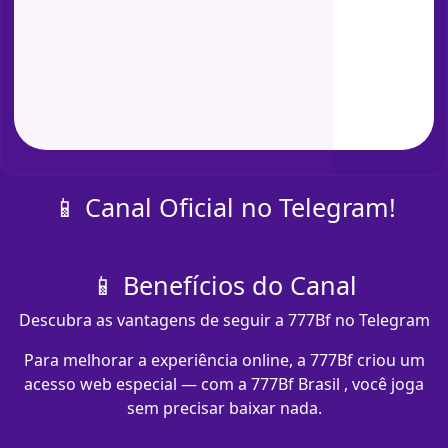
📱 Canal Oficial no Telegram!
📱 Benefícios do Canal
Descubra as vantagens de seguir a 777Bf no Telegram
Para melhorar a experiência online, a 777Bf criou um
acesso web especial — com a 777Bf Brasil , você joga
sem precisar baixar nada.