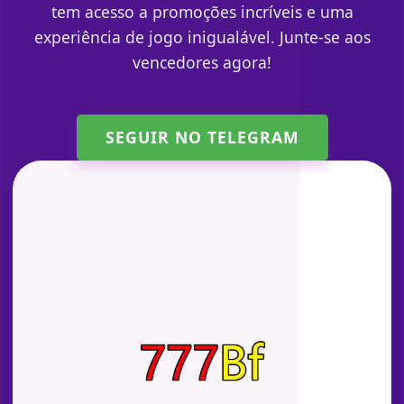
tem acesso a promoções incríveis e uma
experiência de jogo inigualável. Junte-se aos
vencedores agora!
SEGUIR NO TELEGRAM