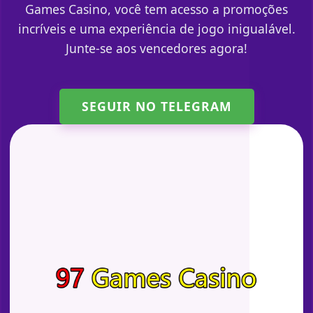
Games Casino, você tem acesso a promoções
incríveis e uma experiência de jogo inigualável.
Junte-se aos vencedores agora!
SEGUIR NO TELEGRAM