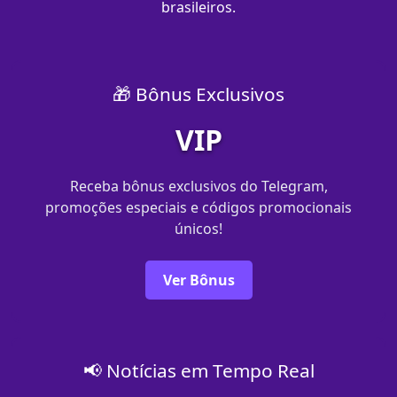
brasileiros.
🎁 Bônus Exclusivos
VIP
Receba bônus exclusivos do Telegram,
promoções especiais e códigos promocionais
únicos!
Ver Bônus
📢 Notícias em Tempo Real