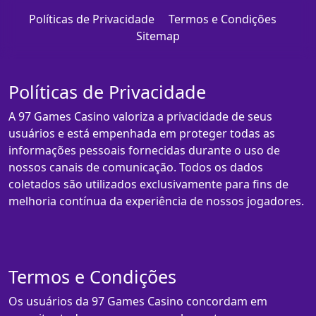
Políticas de Privacidade
Termos e Condições
Sitemap
Políticas de Privacidade
A 97 Games Casino valoriza a privacidade de seus
usuários e está empenhada em proteger todas as
informações pessoais fornecidas durante o uso de
nossos canais de comunicação. Todos os dados
coletados são utilizados exclusivamente para fins de
melhoria contínua da experiência de nossos jogadores.
Termos e Condições
Os usuários da 97 Games Casino concordam em